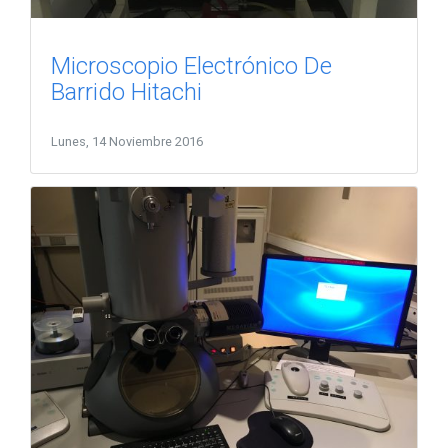
Microscopio Electrónico De
Barrido Hitachi
Lunes, 14 Noviembre 2016