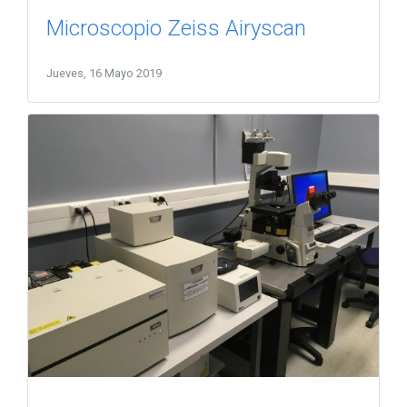
Microscopio Zeiss Airyscan
Jueves, 16 Mayo 2019