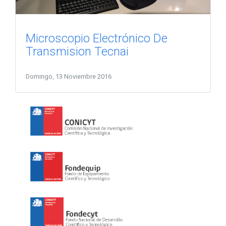
Microscopio Electrónico De
Transmision Tecnai
Domingo, 13 Noviembre 2016