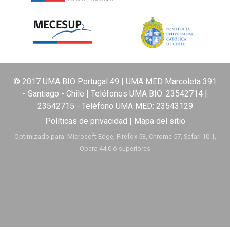
© 2017 UMA BIO Portugal 49 | UMA MED Marcoleta 391
- Santiago - Chile | Teléfonos UMA BIO:
23542714
|
23542715
- Teléfono UMA MED:
23543129
Políticas de privacidad
|
Mapa del sitio
Optimizado para: Microsoft Edge, Firefox 53, Chrome 57, Safari 10.1,
Opera 44.0 ó superiores