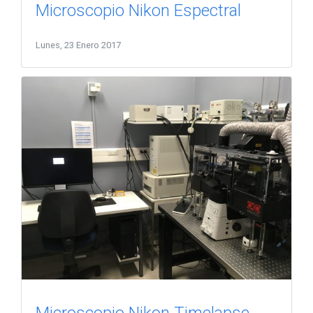
Microscopio Nikon Espectral
Lunes, 23 Enero 2017