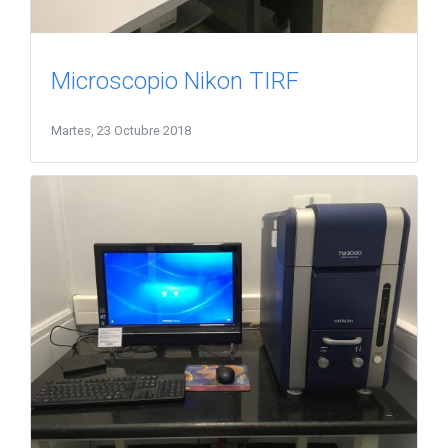
Microscopio Nikon TIRF
Martes, 23 Octubre 2018