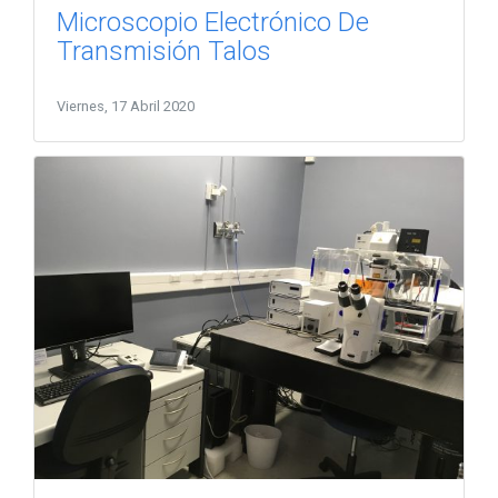
Microscopio Electrónico De
Transmisión Talos
Viernes, 17 Abril 2020