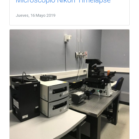
Microscopio Nikon Timelapse
Jueves, 16 Mayo 2019