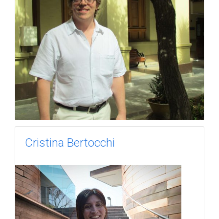
Cristina Bertocchi