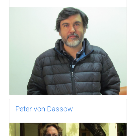
Peter von Dassow