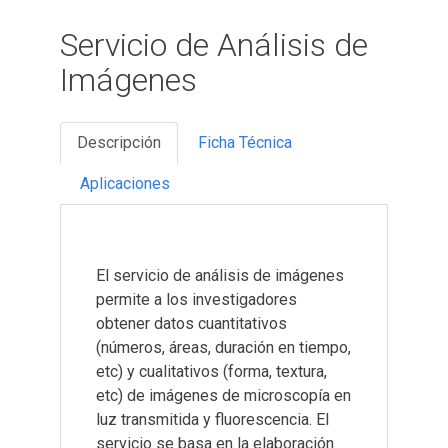
Servicio de Análisis de
Imágenes
Descripción
Ficha Técnica
Aplicaciones
El servicio de análisis de imágenes
permite a los investigadores
obtener datos cuantitativos
(números, áreas, duración en tiempo,
etc) y cualitativos (forma, textura,
etc) de imágenes de microscopía en
luz transmitida y fluorescencia. El
servicio se basa en la elaboración