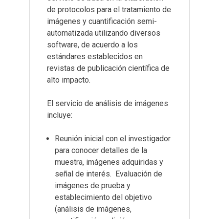
de protocolos para el tratamiento de
imágenes y cuantificación semi-
automatizada utilizando diversos
software, de acuerdo a los
estándares establecidos en
revistas de publicación científica de
alto impacto.
El servicio de análisis de imágenes
incluye:
Reunión inicial con el investigador
para conocer detalles de la
muestra, imágenes adquiridas y
señal de interés.
Evaluación de
imágenes de prueba y
establecimiento del objetivo
(análisis de imágenes,