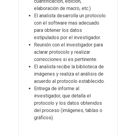
cuantificación, edición,
elaboración de macro, etc.)
El analista desarrolla un protocolo
con el software mas adecuado
para obtener los datos
estipulados por el investigador.
Reunión con el investigador para
aclarar protocolo y realizar
correcciones si es pertinente.
El analista recibe la biblioteca de
imágenes y realiza el análisis de
acuerdo al protocolo establecido.
Entrega de informe al
investigador, que detalla el
protocolo y los datos obtenidos
del proceso (imágenes, tablas o
gráficos).