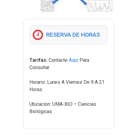
RESERVA DE HORAS
Tarifas:
Contacte
Aqui
Para
Consultar
Horario:
Lunes A Viernes De 9 A 21
Horas
Ubicacion:
UMA-BIO – Ciencias
Biológicas