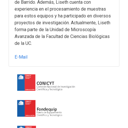
de Barrido. Además, Liseth cuenta con
experiencia en el procesamiento de muestras
para estos equipos y ha participado en diversos
proyectos de investigación. Actualmente, Liseth
forma parte de la Unidad de Microscopía
Avanzada de la Facultad de Ciencias Biológicas
de la UC.
E-Mail