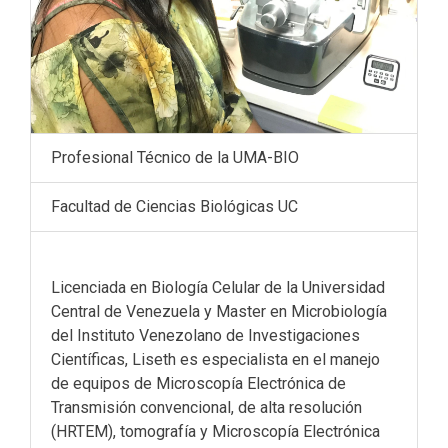
Profesional Técnico de la UMA-BIO
Facultad de Ciencias Biológicas UC
Licenciada en Biología Celular de la Universidad
Central de Venezuela y Master en Microbiología
del Instituto Venezolano de Investigaciones
Científicas, Liseth es especialista en el manejo
de equipos de Microscopía Electrónica de
Transmisión convencional, de alta resolución
(HRTEM), tomografía y Microscopía Electrónica