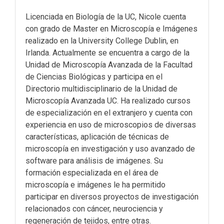
Licenciada en Biología de la UC, Nicole cuenta
con grado de Master en Microscopía e Imágenes
realizado en la University College Dublin, en
Irlanda. Actualmente se encuentra a cargo de la
Unidad de Microscopía Avanzada de la Facultad
de Ciencias Biológicas y participa en el
Directorio multidisciplinario de la Unidad de
Microscopía Avanzada UC. Ha realizado cursos
de especialización en el extranjero y cuenta con
experiencia en uso de microscopios de diversas
características, aplicación de técnicas de
microscopía en investigación y uso avanzado de
software para análisis de imágenes. Su
formación especializada en el área de
microscopía e imágenes le ha permitido
participar en diversos proyectos de investigación
relacionados con cáncer, neurociencia y
regeneración de tejidos, entre otras.