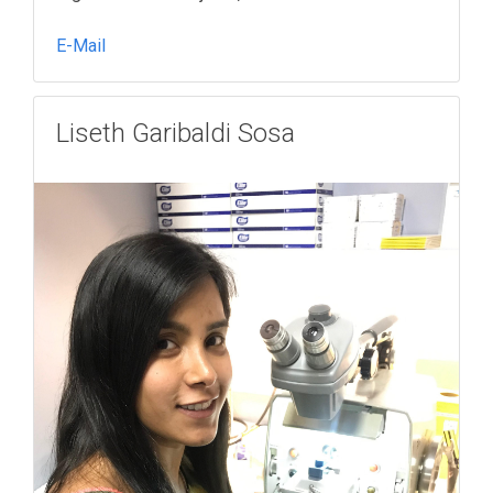
E-Mail
Liseth Garibaldi Sosa