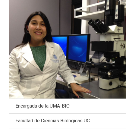
Encargada de la UMA-BIO
Facultad de Ciencias Biológicas UC