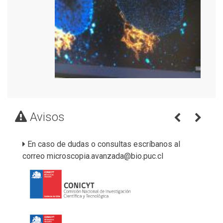
Avisos
En caso de dudas o consultas escríbanos al
correo microscopia.avanzada@bio.puc.cl