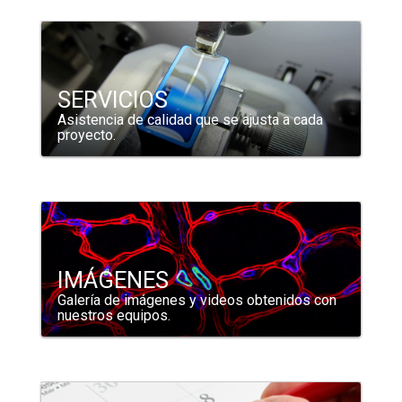
SERVICIOS
Asistencia de calidad que se ajusta a cada
proyecto.
IMÁGENES
Galería de imágenes y videos obtenidos con
nuestros equipos.