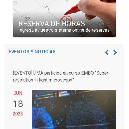
RESERVA DE HORAS
Ingresa a nuestro sistema online de reservas.
EVENTOS Y NOTICIAS
[EVENTO] UMA participa en curso EMBO “Super-
resolution in light microscopy”
JUN
18
2023