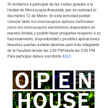
Te invitamos a participar de las visitas guiadas a la
Unidad de Microscopía Avanzada, que se realizará el
día martes 12 de Marzo. En esta actividad podrán
conocer tanto los microscopios ópticos confocales
como los microscopios electrónicos disponibles en
nuestra Unidad, y podrán hacer preguntas respecto a su
funcionamiento, disponibilidad y posibles aplicaciones.
Nuestras puertas estarán abiertas para todo integrante
de la Facultad desde las 2:00 PM hasta las 5:00 PM.
Para participar debes inscribirte
AQUÍ
.