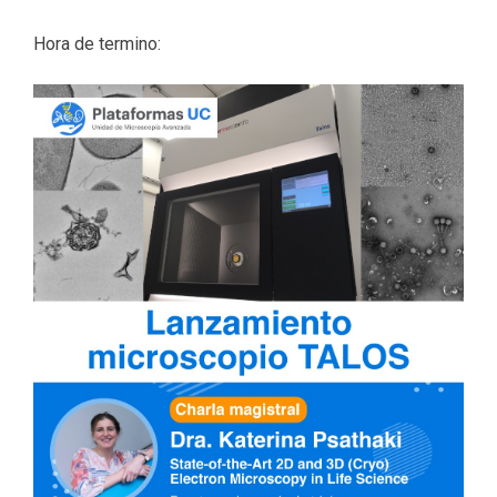
Hora de termino: