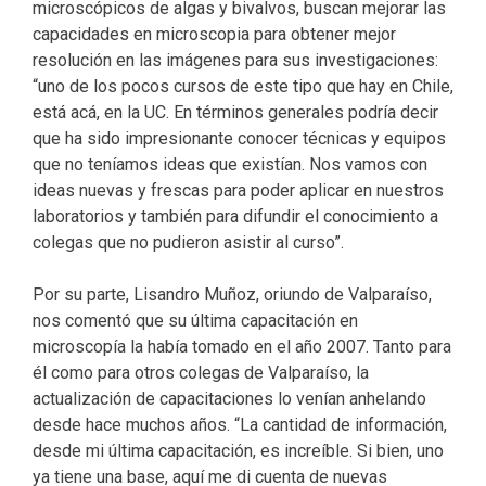
microscópicos de algas y bivalvos, buscan mejorar las
capacidades en microscopia para obtener mejor
resolución en las imágenes para sus investigaciones:
“uno de los pocos cursos de este tipo que hay en Chile,
está acá, en la UC. En términos generales podría decir
que ha sido impresionante conocer técnicas y equipos
que no teníamos ideas que existían. Nos vamos con
ideas nuevas y frescas para poder aplicar en nuestros
laboratorios y también para difundir el conocimiento a
colegas que no pudieron asistir al curso”.
Por su parte, Lisandro Muñoz, oriundo de Valparaíso,
nos comentó que su última capacitación en
microscopía la había tomado en el año 2007. Tanto para
él como para otros colegas de Valparaíso, la
actualización de capacitaciones lo venían anhelando
desde hace muchos años. “La cantidad de información,
desde mi última capacitación, es increíble. Si bien, uno
ya tiene una base, aquí me di cuenta de nuevas