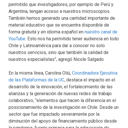
permitido que investigadores, por ejemplo de Perú y
Argentina, tengan acceso a nuestros microscopios.
También hemos generado una cantidad importante de
material educativo que se encuentra disponible de
forma gratuita y en idioma español en
nuestro canal de
YouTube
. Esto nos ha permitido tener audiencia en todo
Chile y Latinoamérica para dar a conocer no solo
nuestros servicios, sino que también la calidad de
nuestros especialistas”, agregó Nicole Salgado.
En la misma línea, Carolina Oliú,
Coordinadora Ejecutiva
de las Plataformas de la UC
, destaca el impacto en el
desarrollo de la innovación, el fortalecimiento de las
alianzas y la generación de nuevas redes de trabajo
colaborativo, “elementos que hacen la diferencia en el
posicionamiento de la investigación en Chile. Desde un
sector que fue impactado severamente por la
diminución del apoyo de financiamiento público desde
la pandemia, fuente primaria para la adquisición de