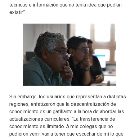
técnicas e información que no tenía idea que podían
existir”.
Sin embargo, los usuarios que representan a distintas
regiones, enfatizaron que la descentralización de
conocimiento es un gatillante a la hora de abordar las
actualizaciones curriculares. “La transferencia de
conocimiento es limitado. A mis colegas que no
pudieron venir, van a tener que escuchar de mí lo que