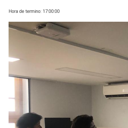
Hora de termino: 17:00:00