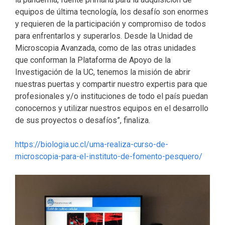
equipos de última tecnología, los desafío son enormes
y requieren de la participación y compromiso de todos
para enfrentarlos y superarlos. Desde la Unidad de
Microscopia Avanzada, como de las otras unidades
que conforman la Plataforma de Apoyo de la
Investigación de la UC, tenemos la misión de abrir
nuestras puertas y compartir nuestro expertis para que
profesionales y/o instituciones de todo el país puedan
conocernos y utilizar nuestros equipos en el desarrollo
de sus proyectos o desafíos”, finaliza.
https://biologia.uc.cl/uma-realiza-curso-de-
microscopia-para-el-instituto-de-fomento-pesquero/