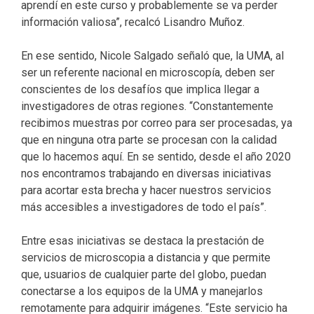
aprendí en este curso y probablemente se va perder
información valiosa”, recalcó Lisandro Muñoz.
En ese sentido, Nicole Salgado señaló que, la UMA, al
ser un referente nacional en microscopía, deben ser
conscientes de los desafíos que implica llegar a
investigadores de otras regiones. “Constantemente
recibimos muestras por correo para ser procesadas, ya
que en ninguna otra parte se procesan con la calidad
que lo hacemos aquí. En se sentido, desde el año 2020
nos encontramos trabajando en diversas iniciativas
para acortar esta brecha y hacer nuestros servicios
más accesibles a investigadores de todo el país”.
Entre esas iniciativas se destaca la prestación de
servicios de microscopia a distancia y que permite
que, usuarios de cualquier parte del globo, puedan
conectarse a los equipos de la UMA y manejarlos
remotamente para adquirir imágenes. “Este servicio ha