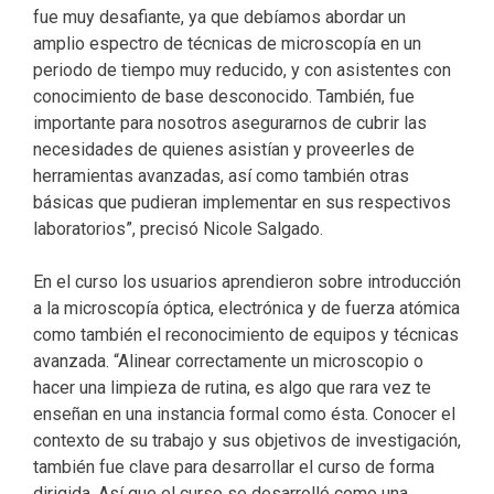
fue muy desafiante, ya que debíamos abordar un
amplio espectro de técnicas de microscopía en un
periodo de tiempo muy reducido, y con asistentes con
conocimiento de base desconocido. También, fue
importante para nosotros asegurarnos de cubrir las
necesidades de quienes asistían y proveerles de
herramientas avanzadas, así como también otras
básicas que pudieran implementar en sus respectivos
laboratorios”, precisó Nicole Salgado.
En el curso los usuarios aprendieron sobre introducción
a la microscopía óptica, electrónica y de fuerza atómica
como también el reconocimiento de equipos y técnicas
avanzada. “Alinear correctamente un microscopio o
hacer una limpieza de rutina, es algo que rara vez te
enseñan en una instancia formal como ésta. Conocer el
contexto de su trabajo y sus objetivos de investigación,
también fue clave para desarrollar el curso de forma
dirigida. Así que el curso se desarrolló como una