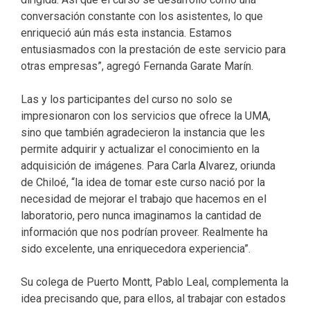
conversación constante con los asistentes, lo que
enriqueció aún más esta instancia. Estamos
entusiasmados con la prestación de este servicio para
otras empresas”, agregó Fernanda Garate Marín.
Las y los participantes del curso no solo se
impresionaron con los servicios que ofrece la UMA,
sino que también agradecieron la instancia que les
permite adquirir y actualizar el conocimiento en la
adquisición de imágenes. Para Carla Alvarez, oriunda
de Chiloé, “la idea de tomar este curso nació por la
necesidad de mejorar el trabajo que hacemos en el
laboratorio, pero nunca imaginamos la cantidad de
información que nos podrían proveer. Realmente ha
sido excelente, una enriquecedora experiencia”.
Su colega de Puerto Montt, Pablo Leal, complementa la
idea precisando que, para ellos, al trabajar con estados