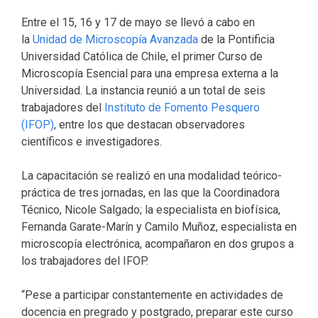
Entre el 15, 16 y 17 de mayo se llevó a cabo en
la
Unidad de Microscopía Avanzada
de la Pontificia
Universidad Católica de Chile, el primer Curso de
Microscopía Esencial para una empresa externa a la
Universidad. La instancia reunió a un total de seis
trabajadores del
Instituto de Fomento Pesquero
(IFOP)
, entre los que destacan observadores
científicos e investigadores.
La capacitación se realizó en una modalidad teórico-
práctica de tres jornadas, en las que la Coordinadora
Técnico, Nicole Salgado; la especialista en biofísica,
Fernanda Garate-Marín y Camilo Muñoz, especialista en
microscopía electrónica, acompañaron en dos grupos a
los trabajadores del IFOP.
“Pese a participar constantemente en actividades de
docencia en pregrado y postgrado, preparar este curso