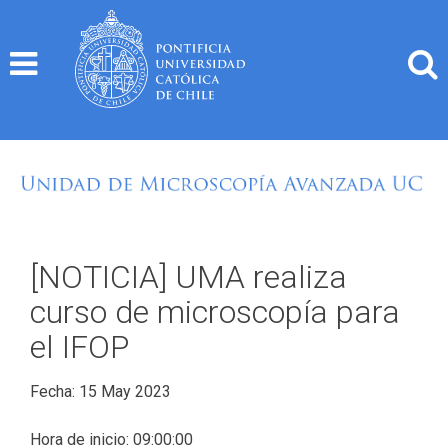
Skip
to
content
[NOTICIA] UMA realiza
curso de microscopía para
el IFOP
Fecha: 15 May 2023
Hora de inicio: 09:00:00