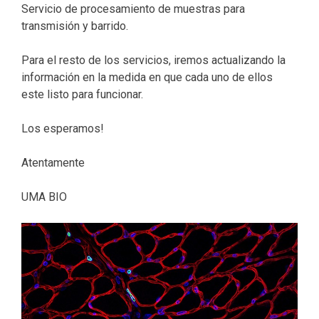
Servicio de procesamiento de muestras para
transmisión y barrido.
Para el resto de los servicios, iremos actualizando la
información en la medida en que cada uno de ellos
este listo para funcionar.
Los esperamos!
Atentamente
UMA BIO