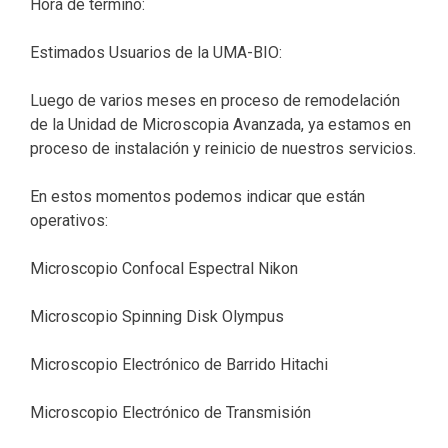
Hora de termino:
Estimados Usuarios de la UMA-BIO:
Luego de varios meses en proceso de remodelación
de la Unidad de Microscopia Avanzada, ya estamos en
proceso de instalación y reinicio de nuestros servicios.
En estos momentos podemos indicar que están
operativos:
Microscopio Confocal Espectral Nikon
Microscopio Spinning Disk Olympus
Microscopio Electrónico de Barrido Hitachi
Microscopio Electrónico de Transmisión