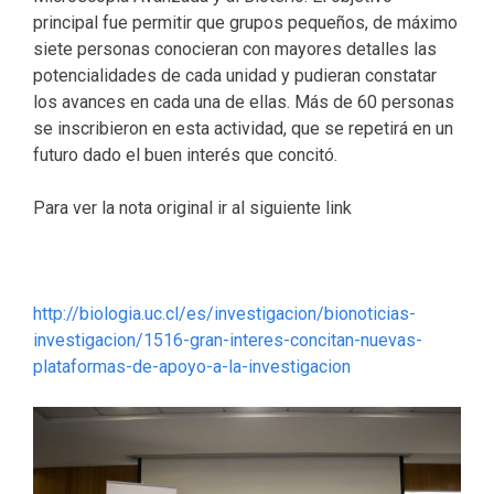
principal fue permitir que grupos pequeños, de máximo
siete personas conocieran con mayores detalles las
potencialidades de cada unidad y pudieran constatar
los avances en cada una de ellas. Más de 60 personas
se inscribieron en esta actividad, que se repetirá en un
futuro dado el buen interés que concitó.
Para ver la nota original ir al siguiente link
http://biologia.uc.cl/es/investigacion/bionoticias-
investigacion/1516-gran-interes-concitan-nuevas-
plataformas-de-apoyo-a-la-investigacion