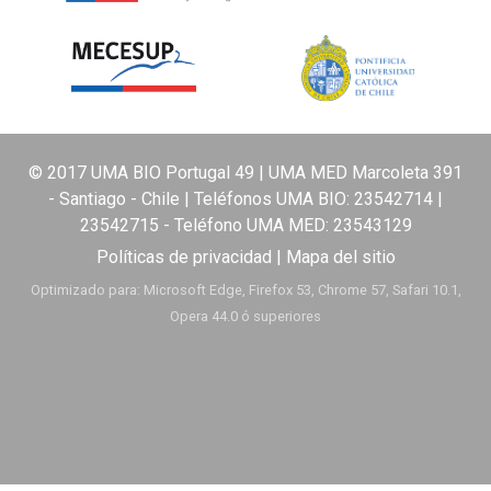
© 2017 UMA BIO Portugal 49 | UMA MED Marcoleta 391
- Santiago - Chile | Teléfonos UMA BIO:
23542714
|
23542715
- Teléfono UMA MED:
23543129
Políticas de privacidad
|
Mapa del sitio
Optimizado para: Microsoft Edge, Firefox 53, Chrome 57, Safari 10.1,
Opera 44.0 ó superiores