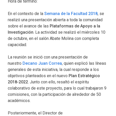
Hora de termino:
En el contexto de la
Semana de la Facultad 2018
, se
realizó una presentación abierta a toda la comunidad
sobre el avance de las
Plataformas de Apoyo a la
Investigación
. La actividad se realizó el miércoles 10
de octubre, en el salón Abate Molina con completa
capacidad.
La reunión se inició con una presentación de
nuestro
Decano Juan Correa
, quien explicó las líneas
generales de esta iniciativa, la cual responde a los
objetivos planteados en el nuevo
Plan Estratégico
2018-2022
. Junto con ello, resaltó el espíritu
colaborativo de este proyecto, para lo cual trabajaron 9
comisiones, con la participación de alrededor de 50
académicos.
Posteriormente, el Director de