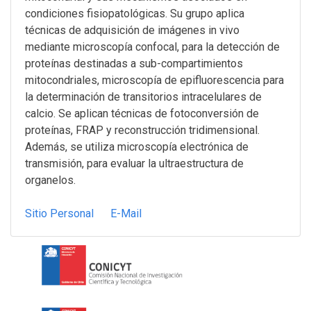
condiciones fisiopatológicas. Su grupo aplica
técnicas de adquisición de imágenes in vivo
mediante microscopía confocal, para la detección de
proteínas destinadas a sub-compartimientos
mitocondriales, microscopía de epifluorescencia para
la determinación de transitorios intracelulares de
calcio. Se aplican técnicas de fotoconversión de
proteínas, FRAP y reconstrucción tridimensional.
Además, se utiliza microscopía electrónica de
transmisión, para evaluar la ultraestructura de
organelos.
Sitio Personal
E-Mail