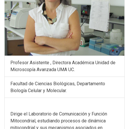
Profesor Asistente , Directora Académica Unidad de
Microscopía Avanzada UMA UC.
Facultad de Ciencias Biológicas, Departamento
Biología Celular y Molecular.
Dirige el Laboratorio de Comunicación y Función
Mitocondrial, estudiando procesos de dinámica
mitocondrial y sus mecanismos asociados en