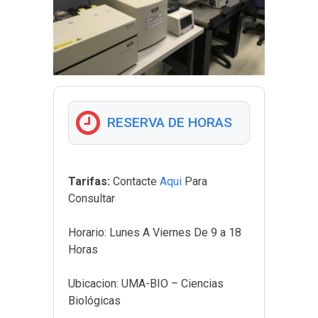
RESERVA DE HORAS
Tarifas:
Contacte
Aqui
Para
Consultar
Horario:
Lunes A Viernes De 9 a 18
Horas
Ubicacion:
UMA-BIO – Ciencias
Biológicas