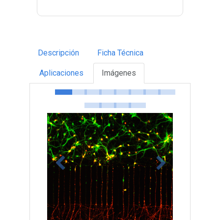
Descripción
Ficha Técnica
Aplicaciones
Imágenes