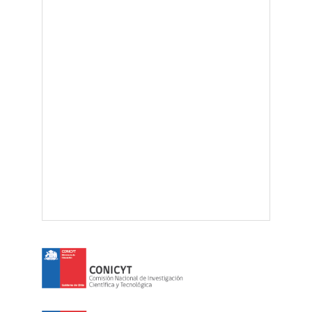
Facultad de Ci
Universidad C