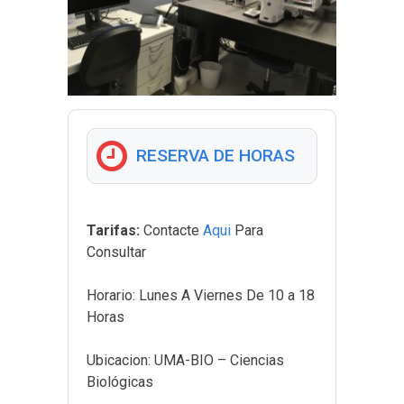
RESERVA DE HORAS
Tarifas:
Contacte
Aqui
Para
Consultar
Horario:
Lunes A Viernes De 10 a 18
Horas
Ubicacion:
UMA-BIO – Ciencias
Biológicas