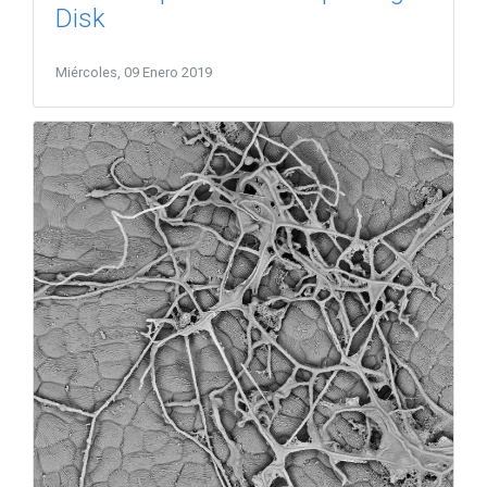
Disk
Miércoles, 09 Enero 2019