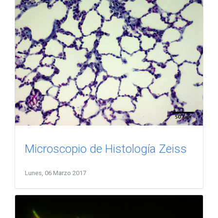
Microscopio de Histología Zeiss
Lunes, 06 Marzo 2017