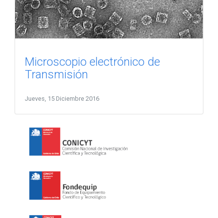
Microscopio electrónico de
Transmisión
Jueves, 15 Diciembre 2016