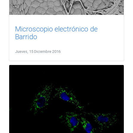
Microscopio electrónico de
Barrido
Jueves, 15 Diciembre 2016