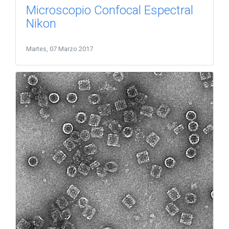
Microscopio Confocal Espectral
Nikon
Martes, 07 Marzo 2017