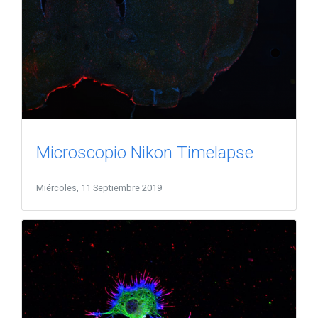
Microscopio Nikon Timelapse
Miércoles, 11 Septiembre 2019