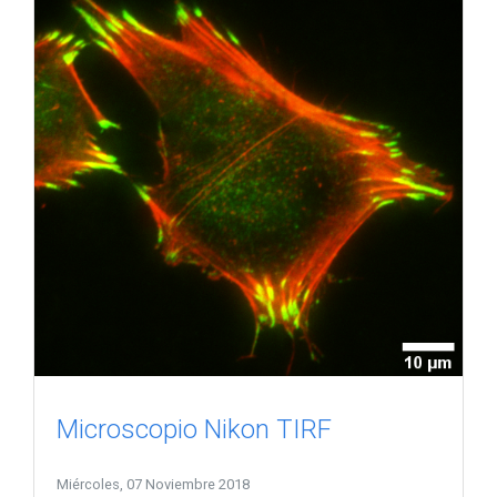
Microscopio Nikon TIRF
Miércoles, 07 Noviembre 2018